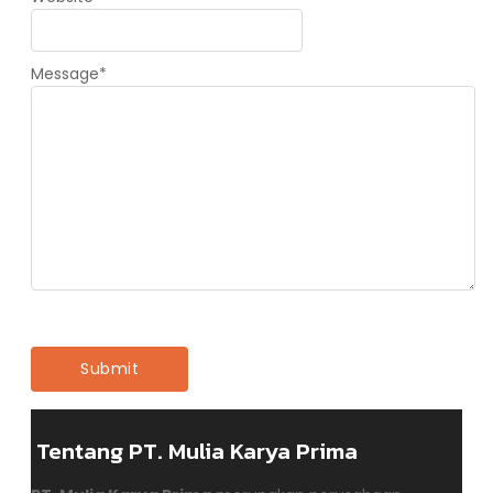
Message
*
Tentang PT. Mulia Karya Prima