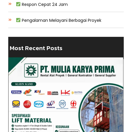
Respon Cepat 24 Jam
Pengalaman Melayani Berbagai Proyek
Most Recent Posts