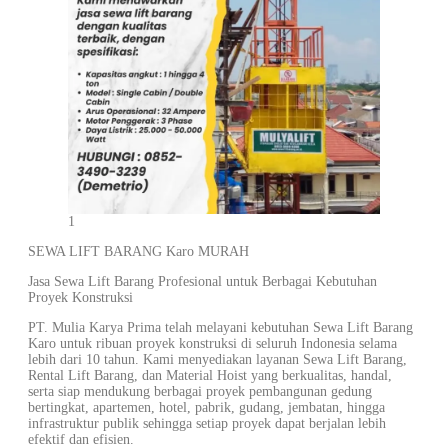
1
SEWA LIFT BARANG Karo MURAH
Jasa Sewa Lift Barang Profesional untuk Berbagai Kebutuhan
Proyek Konstruksi
PT. Mulia Karya Prima telah melayani kebutuhan Sewa Lift Barang
Karo untuk ribuan proyek konstruksi di seluruh Indonesia selama
lebih dari 10 tahun. Kami menyediakan layanan Sewa Lift Barang,
Rental Lift Barang, dan Material Hoist yang berkualitas, handal,
serta siap mendukung berbagai proyek pembangunan gedung
bertingkat, apartemen, hotel, pabrik, gudang, jembatan, hingga
infrastruktur publik sehingga setiap proyek dapat berjalan lebih
efektif dan efisien.