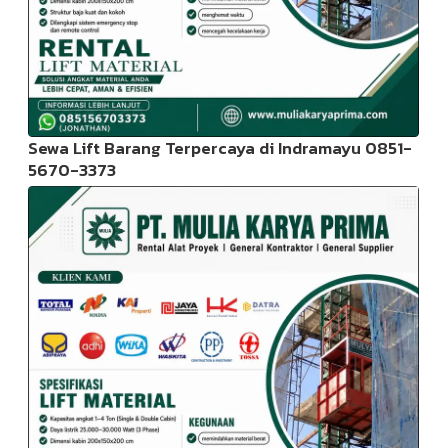
Sewa Lift Barang Terpercaya di Indramayu 0851-
5670-3373