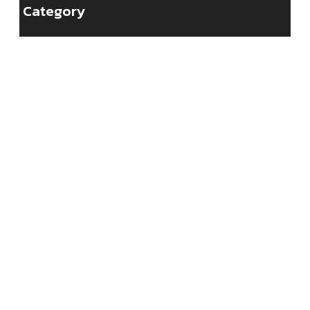
Category