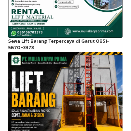
Sewa Lift Barang Terpercaya di Garut 0851-
5670-3373