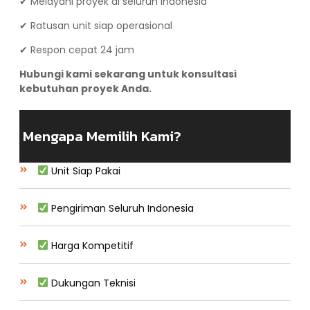
✔ Melayani proyek di seluruh Indonesia
✔ Ratusan unit siap operasional
✔ Respon cepat 24 jam
Hubungi kami sekarang untuk konsultasi
kebutuhan proyek Anda.
Mengapa Memilih Kami?
Unit Siap Pakai
Pengiriman Seluruh Indonesia
Harga Kompetitif
Dukungan Teknisi