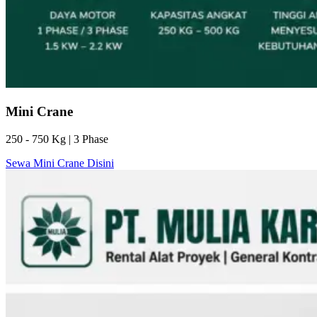
Mini Crane
250 - 750 Kg | 3 Phase
Sewa Mini Crane Disini