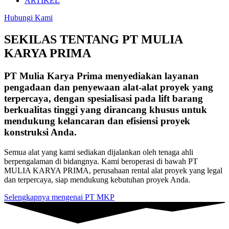
ARTIKEL
Hubungi Kami
SEKILAS TENTANG PT MULIA
KARYA PRIMA
PT Mulia Karya Prima menyediakan layanan
pengadaan dan penyewaan alat-alat proyek yang
terpercaya, dengan spesialisasi pada lift barang
berkualitas tinggi yang dirancang khusus untuk
mendukung kelancaran dan efisiensi proyek
konstruksi Anda.
Semua alat yang kami sediakan dijalankan oleh tenaga ahli
berpengalaman di bidangnya. Kami beroperasi di bawah PT
MULIA KARYA PRIMA, perusahaan rental alat proyek yang legal
dan terpercaya, siap mendukung kebutuhan proyek Anda.
Selengkapnya mengenai PT MKP