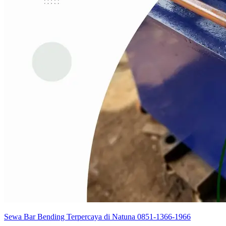
Sewa Bar Bending Terpercaya di Natuna 0851-1366-1966