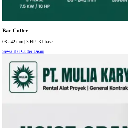
Bar Cutter
08 - 42 mm | 3 HP | 3 Phase
Sewa Bar Cutter Disini