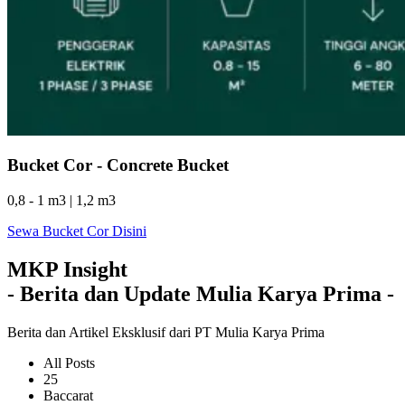
Bucket Cor - Concrete Bucket
0,8 - 1 m3 | 1,2 m3
Sewa Bucket Cor Disini
MKP Insight
- Berita dan Update Mulia Karya Prima -
Berita dan Artikel Eksklusif dari PT Mulia Karya Prima
All Posts
25
Baccarat