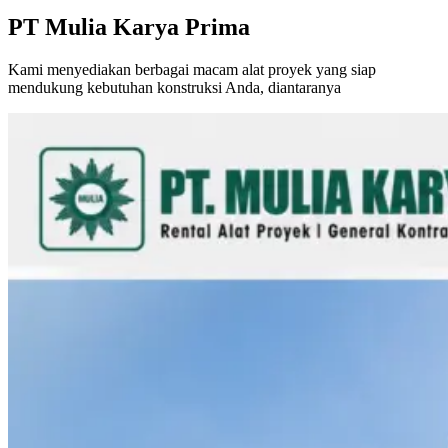
PT Mulia Karya Prima
Kami menyediakan berbagai macam alat proyek yang siap
mendukung kebutuhan konstruksi Anda, diantaranya