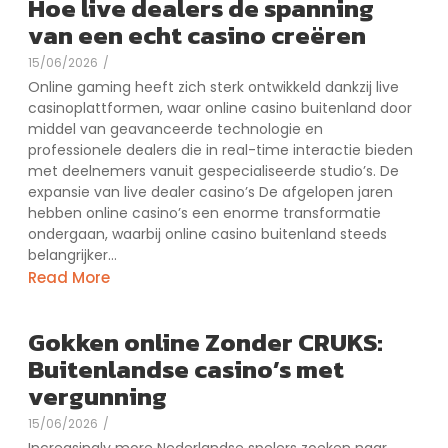
Hoe live dealers de spanning
van een echt casino creëren
15/06/2026
/
Online gaming heeft zich sterk ontwikkeld dankzij live
casinoplattformen, waar online casino buitenland door
middel van geavanceerde technologie en
professionele dealers die in real-time interactie bieden
met deelnemers vanuit gespecialiseerde studio’s. De
expansie van live dealer casino’s De afgelopen jaren
hebben online casino’s een enorme transformatie
ondergaan, waarbij online casino buitenland steeds
belangrijker...
Read More
Gokken online Zonder CRUKS:
Buitenlandse casino’s met
vergunning
15/06/2026
/