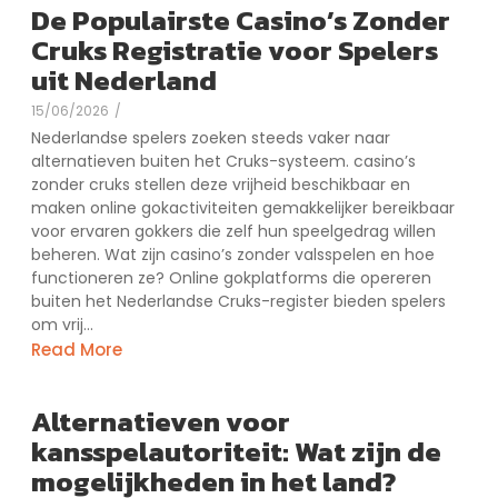
De Populairste Casino’s Zonder
Cruks Registratie voor Spelers
uit Nederland
15/06/2026
/
Nederlandse spelers zoeken steeds vaker naar
alternatieven buiten het Cruks-systeem. casino’s
zonder cruks stellen deze vrijheid beschikbaar en
maken online gokactiviteiten gemakkelijker bereikbaar
voor ervaren gokkers die zelf hun speelgedrag willen
beheren. Wat zijn casino’s zonder valsspelen en hoe
functioneren ze? Online gokplatforms die opereren
buiten het Nederlandse Cruks-register bieden spelers
om vrij...
Read More
Alternatieven voor
kansspelautoriteit: Wat zijn de
mogelijkheden in het land?