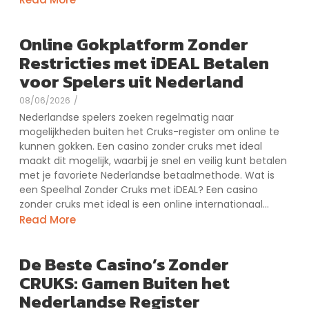
Online Gokplatform Zonder
Restricties met iDEAL Betalen
voor Spelers uit Nederland
08/06/2026
/
Nederlandse spelers zoeken regelmatig naar
mogelijkheden buiten het Cruks-register om online te
kunnen gokken. Een casino zonder cruks met ideal
maakt dit mogelijk, waarbij je snel en veilig kunt betalen
met je favoriete Nederlandse betaalmethode. Wat is
een Speelhal Zonder Cruks met iDEAL? Een casino
zonder cruks met ideal is een online internationaal...
Read More
De Beste Casino’s Zonder
CRUKS: Gamen Buiten het
Nederlandse Register