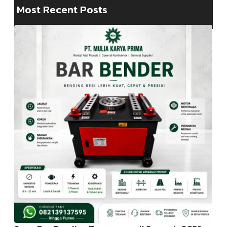
Most Recent Posts