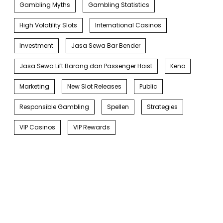
Gambling Myths
Gambling Statistics
High Volatility Slots
International Casinos
Investment
Jasa Sewa Bar Bender
Jasa Sewa Lift Barang dan Passenger Hoist
Keno
Marketing
New Slot Releases
Public
Responsible Gambling
Spellen
Strategies
VIP Casinos
VIP Rewards