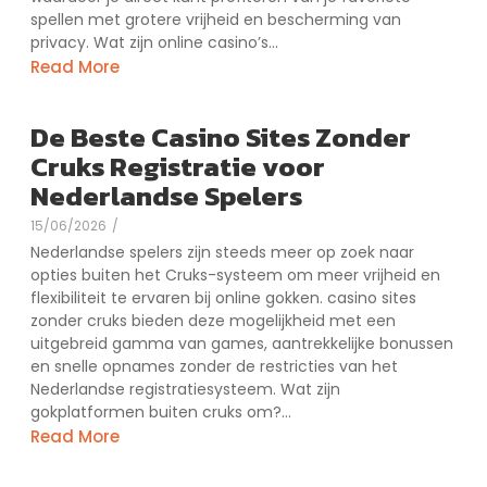
spellen met grotere vrijheid en bescherming van
privacy. Wat zijn online casino’s...
Read More
De Beste Casino Sites Zonder
Cruks Registratie voor
Nederlandse Spelers
15/06/2026
/
Nederlandse spelers zijn steeds meer op zoek naar
opties buiten het Cruks-systeem om meer vrijheid en
flexibiliteit te ervaren bij online gokken. casino sites
zonder cruks bieden deze mogelijkheid met een
uitgebreid gamma van games, aantrekkelijke bonussen
en snelle opnames zonder de restricties van het
Nederlandse registratiesysteem. Wat zijn
gokplatformen buiten cruks om?...
Read More