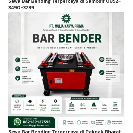
Sewa Bar Bending Terpercaya di Samosir 0852-
3490-3239
Sewa Bar Bending Terpercaya di Pakpak Bharat