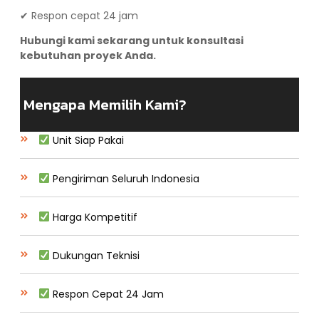
✔ Respon cepat 24 jam
Hubungi kami sekarang untuk konsultasi
kebutuhan proyek Anda.
Mengapa Memilih Kami?
Unit Siap Pakai
Pengiriman Seluruh Indonesia
Harga Kompetitif
Dukungan Teknisi
Respon Cepat 24 Jam