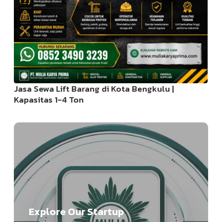
Jasa Sewa Lift Barang di Kota Bengkulu |
Kapasitas 1-4 Ton
Explore Our Startup