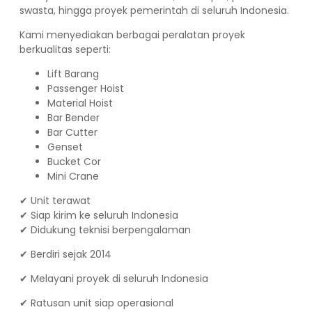
swasta, hingga proyek pemerintah di seluruh Indonesia.
Kami menyediakan berbagai peralatan proyek
berkualitas seperti:
Lift Barang
Passenger Hoist
Material Hoist
Bar Bender
Bar Cutter
Genset
Bucket Cor
Mini Crane
✔ Unit terawat
✔ Siap kirim ke seluruh Indonesia
✔ Didukung teknisi berpengalaman
✔ Berdiri sejak 2014
✔ Melayani proyek di seluruh Indonesia
✔ Ratusan unit siap operasional