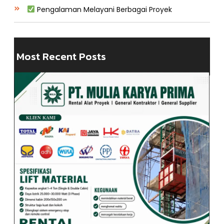
Pengalaman Melayani Berbagai Proyek
Most Recent Posts