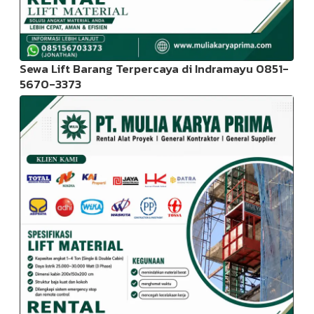
Sewa Lift Barang Terpercaya di Indramayu 0851-
5670-3373