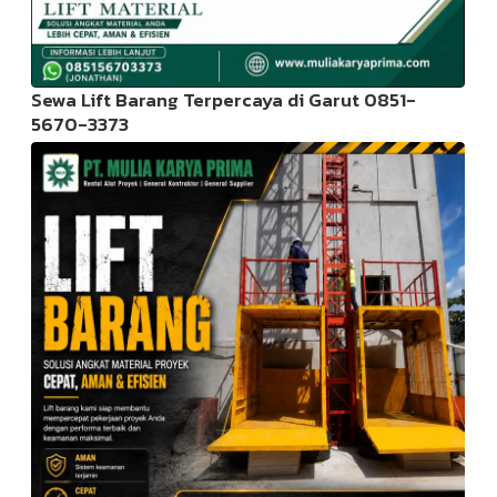
Sewa Lift Barang Terpercaya di Garut 0851-
5670-3373