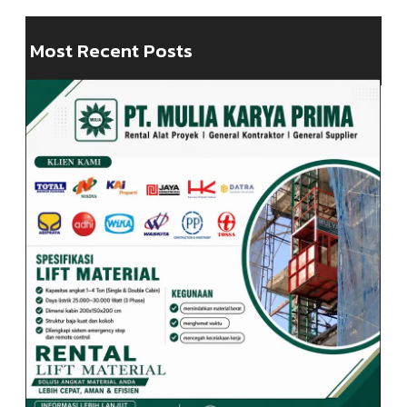
Most Recent Posts