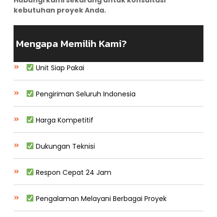
kebutuhan proyek Anda.
Mengapa Memilih Kami?
Unit Siap Pakai
Pengiriman Seluruh Indonesia
Harga Kompetitif
Dukungan Teknisi
Respon Cepat 24 Jam
Pengalaman Melayani Berbagai Proyek