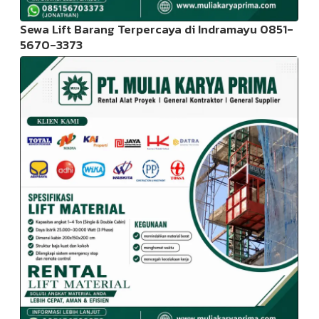
Sewa Lift Barang Terpercaya di Indramayu 0851-
5670-3373