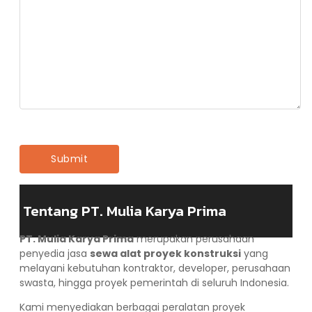
Tentang PT. Mulia Karya Prima
PT. Mulia Karya Prima
merupakan perusahaan
penyedia jasa
sewa alat proyek konstruksi
yang
melayani kebutuhan kontraktor, developer, perusahaan
swasta, hingga proyek pemerintah di seluruh Indonesia.
Kami menyediakan berbagai peralatan proyek