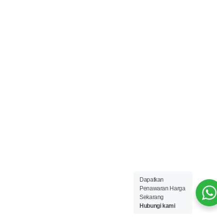
Dapatkan
Penawaran Harga
Sekarang
Hubungi kami