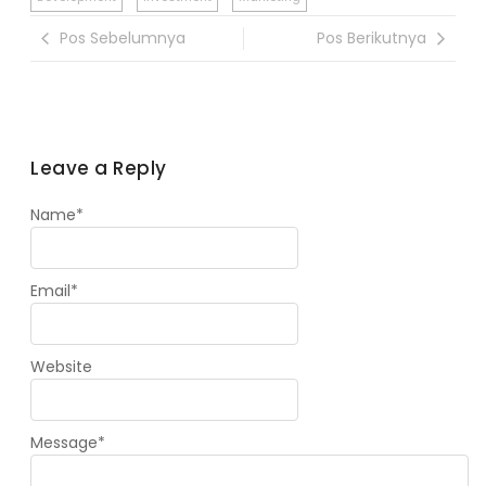
Pos Sebelumnya
Pos Berikutnya
Leave a Reply
Name
*
Email
*
Website
Message
*