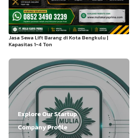
Jasa Sewa Lift Barang di Kota Bengkulu |
Kapasitas 1-4 Ton
Explore Our Startup
Company Profile