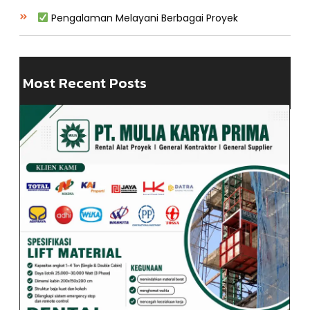
Pengalaman Melayani Berbagai Proyek
Most Recent Posts