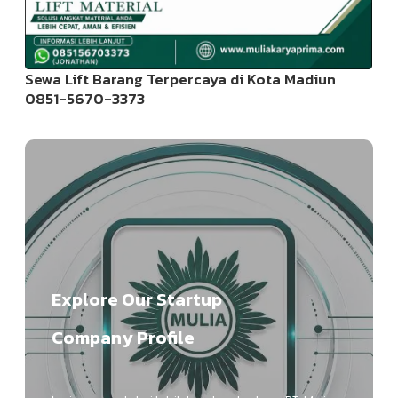
Sewa Lift Barang Terpercaya di Kota Madiun
0851-5670-3373
Explore Our Startup
Company Profile