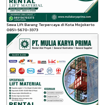
Sewa Lift Barang Terpercaya di Kota Mojokerto
0851-5670-3373