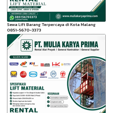
Sewa Lift Barang Terpercaya di Kota Malang
0851-5670-3373