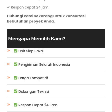
✔ Respon cepat 24 jam
Hubungi kami sekarang untuk konsultasi
kebutuhan proyek Anda.
Mengapa Memilih Kami?
Unit Siap Pakai
Pengiriman Seluruh Indonesia
Harga Kompetitif
Dukungan Teknisi
Respon Cepat 24 Jam