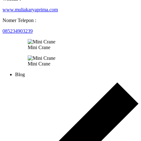
www.muliakaryaprima.com
Nomer Telepon :
085234903239
Mini Crane
Mini Crane
Blog