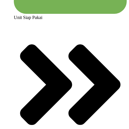
Unit Siap Pakai