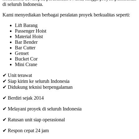
di seluruh Indonesia.
Kami menyediakan berbagai peralatan proyek berkualitas seperti:
Lift Barang
Passenger Hoist
Material Hoist
Bar Bender
Bar Cutter
Genset
Bucket Cor
Mini Crane
✔ Unit terawat
✔ Siap kirim ke seluruh Indonesia
✔ Didukung teknisi berpengalaman
✔ Berdiri sejak 2014
✔ Melayani proyek di seluruh Indonesia
✔ Ratusan unit siap operasional
✔ Respon cepat 24 jam