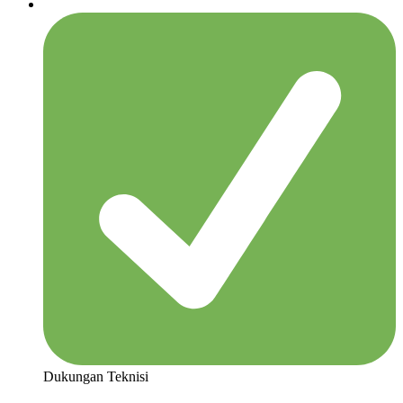
Dukungan Teknisi