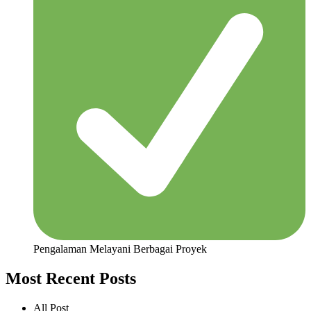
Pengalaman Melayani Berbagai Proyek
Most Recent Posts
All Post