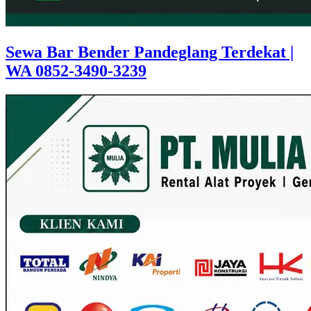
Sewa Bar Bender Pandeglang Terdekat |
WA 0852-3490-3239