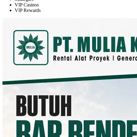
VIP Casinos
VIP Rewards