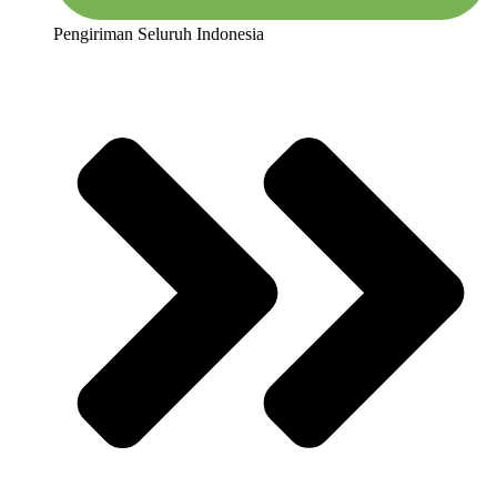
Pengiriman Seluruh Indonesia