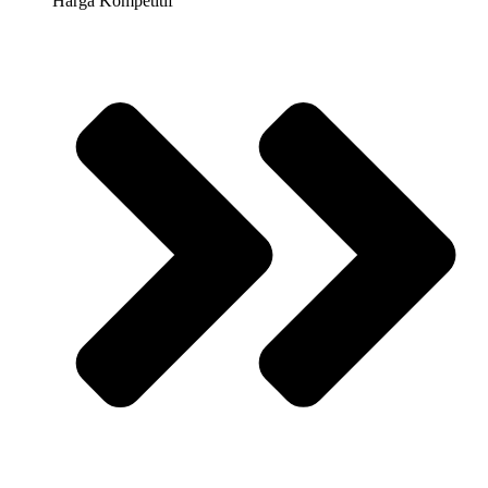
Harga Kompetitif