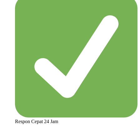
Respon Cepat 24 Jam