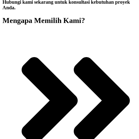
Hubungi kami sekarang untuk konsultasi kebutuhan proyek
Anda.
Mengapa Memilih Kami?