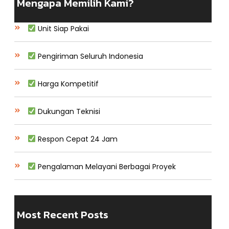
Mengapa Memilih Kami?
Unit Siap Pakai
Pengiriman Seluruh Indonesia
Harga Kompetitif
Dukungan Teknisi
Respon Cepat 24 Jam
Pengalaman Melayani Berbagai Proyek
Most Recent Posts