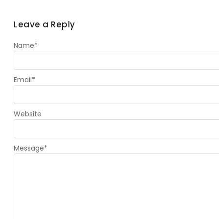
Leave a Reply
Name
*
Email
*
Website
Message
*