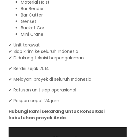
Material Hoist
Bar Bender
Bar Cutter
Genset
Bucket Cor
Mini Crane
✔ Unit terawat
✔ Siap kirim ke seluruh Indonesia
✔ Didukung teknisi berpengalaman
✔ Berdiri sejak 2014
✔ Melayani proyek di seluruh Indonesia
✔ Ratusan unit siap operasional
✔ Respon cepat 24 jam
Hubungi kami sekarang untuk konsultasi
kebutuhan proyek Anda.