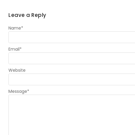
Leave a Reply
Name
*
Email
*
Website
Message
*