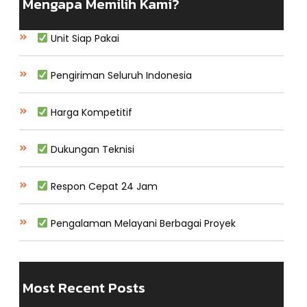
Mengapa Memilih Kami?
Unit Siap Pakai
Pengiriman Seluruh Indonesia
Harga Kompetitif
Dukungan Teknisi
Respon Cepat 24 Jam
Pengalaman Melayani Berbagai Proyek
Most Recent Posts