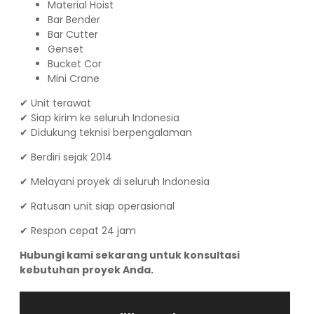
Material Hoist
Bar Bender
Bar Cutter
Genset
Bucket Cor
Mini Crane
✔ Unit terawat
✔ Siap kirim ke seluruh Indonesia
✔ Didukung teknisi berpengalaman
✔ Berdiri sejak 2014
✔ Melayani proyek di seluruh Indonesia
✔ Ratusan unit siap operasional
✔ Respon cepat 24 jam
Hubungi kami sekarang untuk konsultasi
kebutuhan proyek Anda.