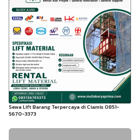
Sewa Lift Barang Terpercaya di Ciamis 0851-
5670-3373