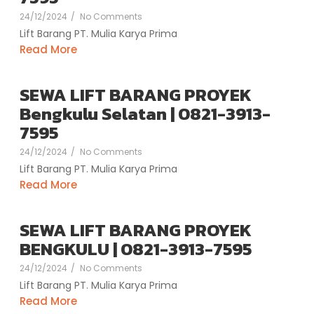
24/12/2024
/
No Comments
Lift Barang PT. Mulia Karya Prima
Read More
SEWA LIFT BARANG PROYEK
Bengkulu Selatan | 0821-3913-
7595
24/12/2024
/
No Comments
Lift Barang PT. Mulia Karya Prima
Read More
SEWA LIFT BARANG PROYEK
BENGKULU | 0821-3913-7595
24/12/2024
/
No Comments
Lift Barang PT. Mulia Karya Prima
Read More