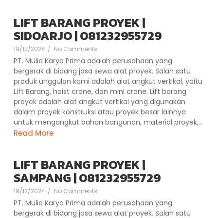
LIFT BARANG PROYEK |
SIDOARJO | 081232955729
19/12/2024
/
No Comments
PT. Mulia Karya Prima adalah perusahaan yang
bergerak di bidang jasa sewa alat proyek. Salah satu
produk unggulan kami adalah alat angkut vertikal, yaitu
Lift Barang, hoist crane, dan mini crane. Lift barang
proyek adalah alat angkut vertikal yang digunakan
dalam proyek konstruksi atau proyek besar lainnya
untuk mengangkut bahan bangunan, material proyek,...
Read More
LIFT BARANG PROYEK |
SAMPANG | 081232955729
19/12/2024
/
No Comments
PT. Mulia Karya Prima adalah perusahaan yang
bergerak di bidang jasa sewa alat proyek. Salah satu