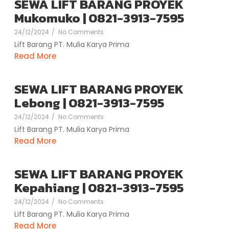
SEWA LIFT BARANG PROYEK
Mukomuko | 0821-3913-7595
24/12/2024
/
No Comments
Lift Barang PT. Mulia Karya Prima
Read More
SEWA LIFT BARANG PROYEK
Lebong | 0821-3913-7595
24/12/2024
/
No Comments
Lift Barang PT. Mulia Karya Prima
Read More
SEWA LIFT BARANG PROYEK
Kepahiang | 0821-3913-7595
24/12/2024
/
No Comments
Lift Barang PT. Mulia Karya Prima
Read More