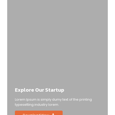
Explore Our Startup
Lorem Ipsum is simply dumy text of the printing
typesetting industry lorem.