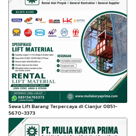
Sewa Lift Barang Terpercaya di Cianjur 0851-
5670-3373