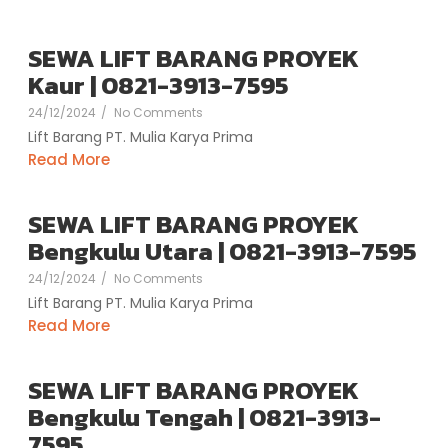
SEWA LIFT BARANG PROYEK
Kaur | 0821-3913-7595
24/12/2024
/
No Comments
Lift Barang PT. Mulia Karya Prima
Read More
SEWA LIFT BARANG PROYEK
Bengkulu Utara | 0821-3913-7595
24/12/2024
/
No Comments
Lift Barang PT. Mulia Karya Prima
Read More
SEWA LIFT BARANG PROYEK
Bengkulu Tengah | 0821-3913-
7595