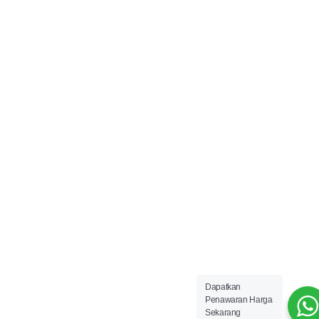
Dapatkan
Penawaran Harga
Sekarang