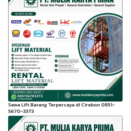
Sewa Lift Barang Terpercaya di Cirebon 0851-
5670-3373