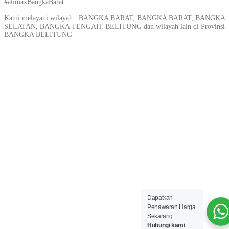
#alimaxBangkaBarat
Kami melayani wilayah : BANGKA BARAT, BANGKA BARAT, BANGKA
SELATAN, BANGKA TENGAH, BELITUNG dan wilayah lain di Provinsi
BANGKA BELITUNG
Dapatkan
Penawaran Harga
Sekarang
Hubungi kami